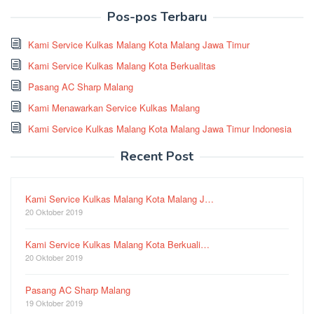
Pos-pos Terbaru
Kami Service Kulkas Malang Kota Malang Jawa Timur
Kami Service Kulkas Malang Kota Berkualitas
Pasang AC Sharp Malang
Kami Menawarkan Service Kulkas Malang
Kami Service Kulkas Malang Kota Malang Jawa Timur Indonesia
Recent Post
Kami Service Kulkas Malang Kota Malang J…
20 Oktober 2019
Kami Service Kulkas Malang Kota Berkuali…
20 Oktober 2019
Pasang AC Sharp Malang
19 Oktober 2019