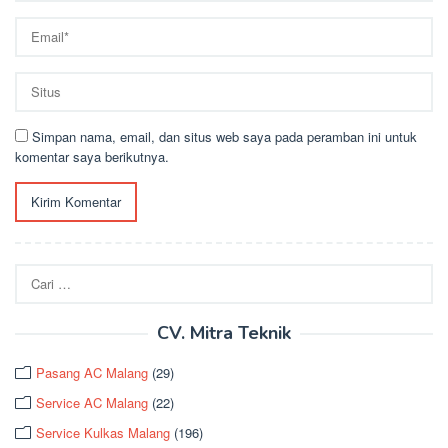
Simpan nama, email, dan situs web saya pada peramban ini untuk
komentar saya berikutnya.
Cari
untuk:
CV. Mitra Teknik
Pasang AC Malang
(29)
Service AC Malang
(22)
Service Kulkas Malang
(196)