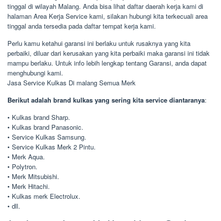
tinggal di wilayah Malang. Anda bisa lihat daftar daerah kerja kami di
halaman Area Kerja Service kami, silakan hubungi kita terkecuali area
tinggal anda tersedia pada daftar tempat kerja kami.
Perlu kamu ketahui garansi ini berlaku untuk rusaknya yang kita
perbaiki, diluar dari kerusakan yang kita perbaiki maka garansi ini tidak
mampu berlaku. Untuk info lebih lengkap tentang Garansi, anda dapat
menghubungi kami.
Jasa Service Kulkas Di malang Semua Merk
Berikut adalah brand kulkas yang sering kita service diantaranya
:
• Kulkas brand Sharp.
• Kulkas brand Panasonic.
• Service Kulkas Samsung.
• Service Kulkas Merk 2 Pintu.
• Merk Aqua.
• Polytron.
• Merk Mitsubishi.
• Merk Hitachi.
• Kulkas merk Electrolux.
• dll.