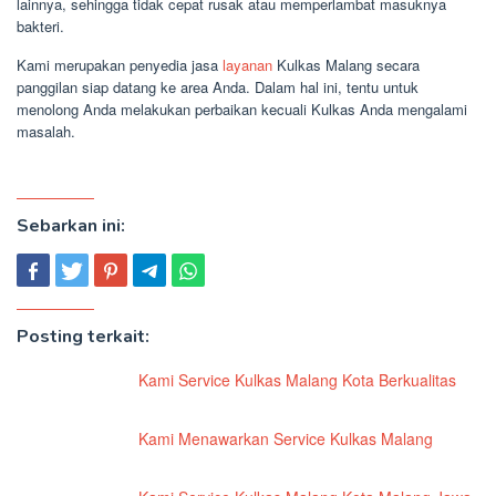
lainnya, sehingga tidak cepat rusak atau memperlambat masuknya
bakteri.
Kami merupakan penyedia jasa
layanan
Kulkas Malang secara
panggilan siap datang ke area Anda. Dalam hal ini, tentu untuk
menolong Anda melakukan perbaikan kecuali Kulkas Anda mengalami
masalah.
Sebarkan ini:
Posting terkait:
Kami Service Kulkas Malang Kota Berkualitas
Kami Menawarkan Service Kulkas Malang