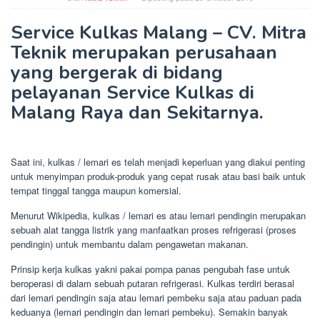
Service Kulkas Malang – CV. Mitra
Teknik merupakan perusahaan
yang bergerak di bidang
pelayanan Service Kulkas di
Malang Raya dan Sekitarnya.
Saat ini, kulkas / lemari es telah menjadi keperluan yang diakui penting
untuk menyimpan produk-produk yang cepat rusak atau basi baik untuk
tempat tinggal tangga maupun komersial.
Menurut Wikipedia, kulkas / lemari es atau lemari pendingin merupakan
sebuah alat tangga listrik yang manfaatkan proses refrigerasi (proses
pendingin) untuk membantu dalam pengawetan makanan.
Prinsip kerja kulkas yakni pakai pompa panas pengubah fase untuk
beroperasi di dalam sebuah putaran refrigerasi. Kulkas terdiri berasal
dari lemari pendingin saja atau lemari pembeku saja atau paduan pada
keduanya (lemari pendingin dan lemari pembeku). Semakin banyak