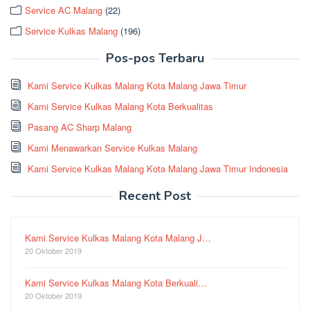
Service AC Malang
(22)
Service Kulkas Malang
(196)
Pos-pos Terbaru
Kami Service Kulkas Malang Kota Malang Jawa Timur
Kami Service Kulkas Malang Kota Berkualitas
Pasang AC Sharp Malang
Kami Menawarkan Service Kulkas Malang
Kami Service Kulkas Malang Kota Malang Jawa Timur Indonesia
Recent Post
Kami Service Kulkas Malang Kota Malang J…
20 Oktober 2019
Kami Service Kulkas Malang Kota Berkuali…
20 Oktober 2019