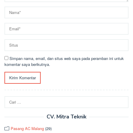
Simpan nama, email, dan situs web saya pada peramban ini untuk
komentar saya berikutnya.
Cari
untuk:
CV. Mitra Teknik
Pasang AC Malang
(29)