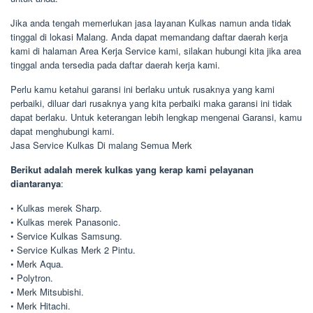
Jika anda tengah memerlukan jasa layanan Kulkas namun anda tidak
tinggal di lokasi Malang. Anda dapat memandang daftar daerah kerja
kami di halaman Area Kerja Service kami, silakan hubungi kita jika area
tinggal anda tersedia pada daftar daerah kerja kami.
Perlu kamu ketahui garansi ini berlaku untuk rusaknya yang kami
perbaiki, diluar dari rusaknya yang kita perbaiki maka garansi ini tidak
dapat berlaku. Untuk keterangan lebih lengkap mengenai Garansi, kamu
dapat menghubungi kami.
Jasa Service Kulkas Di malang Semua Merk
Berikut adalah merek kulkas yang kerap kami pelayanan
diantaranya
:
• Kulkas merek Sharp.
• Kulkas merek Panasonic.
• Service Kulkas Samsung.
• Service Kulkas Merk 2 Pintu.
• Merk Aqua.
• Polytron.
• Merk Mitsubishi.
• Merk Hitachi.