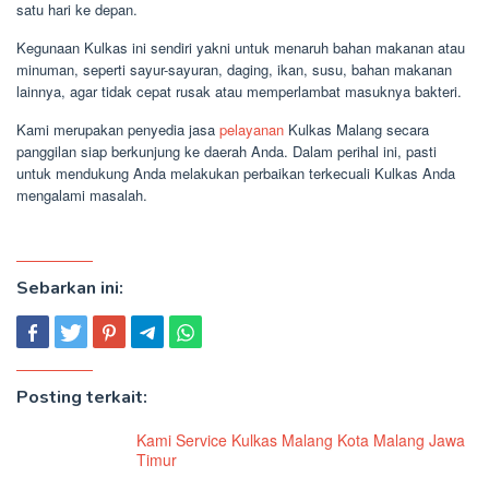
satu hari ke depan.
Kegunaan Kulkas ini sendiri yakni untuk menaruh bahan makanan atau
minuman, seperti sayur-sayuran, daging, ikan, susu, bahan makanan
lainnya, agar tidak cepat rusak atau memperlambat masuknya bakteri.
Kami merupakan penyedia jasa
pelayanan
Kulkas Malang secara
panggilan siap berkunjung ke daerah Anda. Dalam perihal ini, pasti
untuk mendukung Anda melakukan perbaikan terkecuali Kulkas Anda
mengalami masalah.
Sebarkan ini:
Posting terkait:
Kami Service Kulkas Malang Kota Malang Jawa
Timur