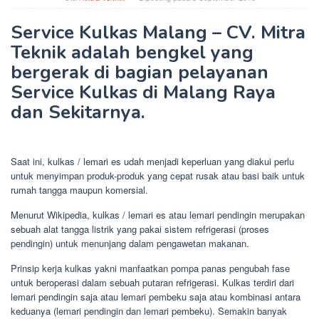
Service Kulkas Malang – CV. Mitra
Teknik adalah bengkel yang
bergerak di bagian pelayanan
Service Kulkas di Malang Raya
dan Sekitarnya.
Saat ini, kulkas / lemari es udah menjadi keperluan yang diakui perlu
untuk menyimpan produk-produk yang cepat rusak atau basi baik untuk
rumah tangga maupun komersial.
Menurut Wikipedia, kulkas / lemari es atau lemari pendingin merupakan
sebuah alat tangga listrik yang pakai sistem refrigerasi (proses
pendingin) untuk menunjang dalam pengawetan makanan.
Prinsip kerja kulkas yakni manfaatkan pompa panas pengubah fase
untuk beroperasi dalam sebuah putaran refrigerasi. Kulkas terdiri dari
lemari pendingin saja atau lemari pembeku saja atau kombinasi antara
keduanya (lemari pendingin dan lemari pembeku). Semakin banyak