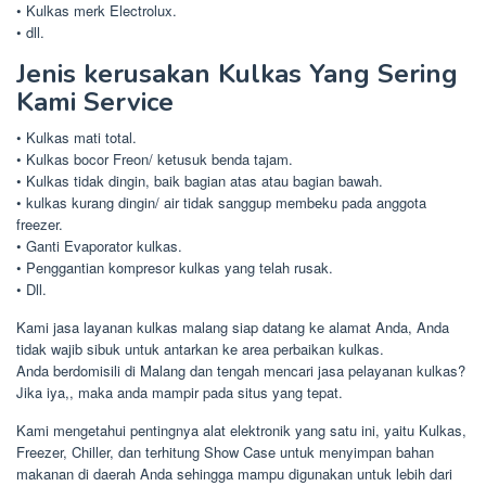
• Kulkas merk Electrolux.
• dll.
Jenis kerusakan Kulkas Yang Sering
Kami Service
• Kulkas mati total.
• Kulkas bocor Freon/ ketusuk benda tajam.
• Kulkas tidak dingin, baik bagian atas atau bagian bawah.
• kulkas kurang dingin/ air tidak sanggup membeku pada anggota
freezer.
• Ganti Evaporator kulkas.
• Penggantian kompresor kulkas yang telah rusak.
• Dll.
Kami jasa layanan kulkas malang siap datang ke alamat Anda, Anda
tidak wajib sibuk untuk antarkan ke area perbaikan kulkas.
Anda berdomisili di Malang dan tengah mencari jasa pelayanan kulkas?
Jika iya,, maka anda mampir pada situs yang tepat.
Kami mengetahui pentingnya alat elektronik yang satu ini, yaitu Kulkas,
Freezer, Chiller, dan terhitung Show Case untuk menyimpan bahan
makanan di daerah Anda sehingga mampu digunakan untuk lebih dari