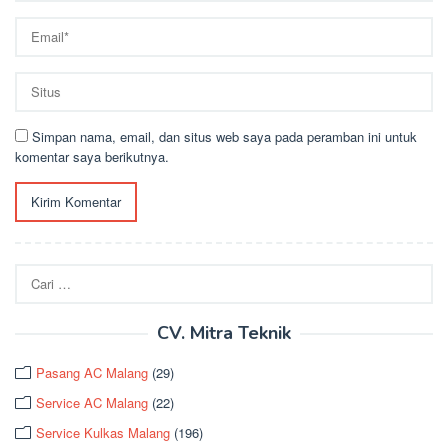
Simpan nama, email, dan situs web saya pada peramban ini untuk
komentar saya berikutnya.
Cari
untuk:
CV. Mitra Teknik
Pasang AC Malang
(29)
Service AC Malang
(22)
Service Kulkas Malang
(196)