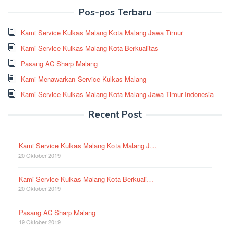
Pos-pos Terbaru
Kami Service Kulkas Malang Kota Malang Jawa Timur
Kami Service Kulkas Malang Kota Berkualitas
Pasang AC Sharp Malang
Kami Menawarkan Service Kulkas Malang
Kami Service Kulkas Malang Kota Malang Jawa Timur Indonesia
Recent Post
Kami Service Kulkas Malang Kota Malang J…
20 Oktober 2019
Kami Service Kulkas Malang Kota Berkuali…
20 Oktober 2019
Pasang AC Sharp Malang
19 Oktober 2019