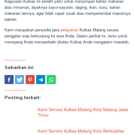
Kegunaan Kulkas ini sendiri yaitu untuk menyimpan bahan makanan
atau minuman, layaknya sayur-sayuran, daging, ikan, susu, bahan
makanan lainnya, agar tidak cepat rusak atau memperlambat masuknya
bakteri.
Kami merupakan penyedia jasa
pelayanan
Kulkas Malang secara
panggilan siap berkunjung ke area Anda. Dalam perihal ini, tentu untuk
menopang Anda memperbaiki jikalau Kulkas Anda mengalami masalah.
Sebarkan ini:
Posting terkait:
Kami Service Kulkas Malang Kota Malang Jawa
Timur
Kami Service Kulkas Malang Kota Berkualitas