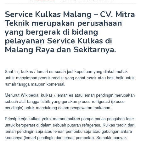
Service Kulkas Malang – CV. Mitra
Teknik merupakan perusahaan
yang bergerak di bidang
pelayanan Service Kulkas di
Malang Raya dan Sekitarnya.
Saat ini, kulkas / lemari es sudah jadi keperluan yang diakui mutlak
untuk menyimpan produk-produk yang cepat rusak atau basi baik untuk
rumah tangga maupun komersial.
Menurut Wikipedia, kulkas / lemari es atau lemari pendingin merupakan
sebuah alat tangga listrik yang gunakan proses refrigerasi (proses
pendingin) untuk mendukung dalam pengawetan makanan.
Prinsip kerja kulkas yakni memanfaatkan pompa panas pengubah fase
untuk beroperasi di dalam sebuah putaran refrigerasi. Kulkas terdiri dari
lemari pendingin saja atau lemari pembeku saja atau gabungan antara
keduanya (lemari pendingin dan lemari pembeku). Semakin banyak