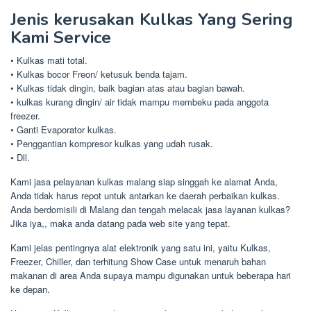
Jenis kerusakan Kulkas Yang Sering
Kami Service
• Kulkas mati total.
• Kulkas bocor Freon/ ketusuk benda tajam.
• Kulkas tidak dingin, baik bagian atas atau bagian bawah.
• kulkas kurang dingin/ air tidak mampu membeku pada anggota
freezer.
• Ganti Evaporator kulkas.
• Penggantian kompresor kulkas yang udah rusak.
• Dll.
Kami jasa pelayanan kulkas malang siap singgah ke alamat Anda,
Anda tidak harus repot untuk antarkan ke daerah perbaikan kulkas.
Anda berdomisili di Malang dan tengah melacak jasa layanan kulkas?
Jika iya,, maka anda datang pada web site yang tepat.
Kami jelas pentingnya alat elektronik yang satu ini, yaitu Kulkas,
Freezer, Chiller, dan terhitung Show Case untuk menaruh bahan
makanan di area Anda supaya mampu digunakan untuk beberapa hari
ke depan.