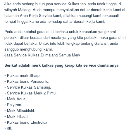
Jika anda sedang butuh jasa service Kulkas tapi anda tidak tinggal di
wilayah Malang. Anda mampu menyaksikan daftar daerah kerja kami di
halaman Area Kerja Service kami, silahkan hubungi kami terkecuali
tempat tinggal kamu ada terhadap daftar daerah kerja kami.
Perlu anda ketahui garansi ini berlaku untuk kerusakan yang kami
perbaiki, diluar berasal dari rusaknya yang kita perbaiki maka garansi ini
tidak dapat berlaku. Untuk info lebih lengkap tentang Garansi, anda
sanggup menghubungi kami.
Jasa Service Kulkas Di malang Semua Merk
Berikut adalah merk kulkas yang kerap kita service diantaranya
:
• Kulkas merk Sharp.
• Kulkas brand Panasonic.
• Service Kulkas Samsung.
• Service Kulkas Merk 2 Pintu.
• Merk Aqua.
• Polytron.
• Merk Mitsubishi.
• Merk Hitachi.
• Kulkas brand Electrolux.
• dll.