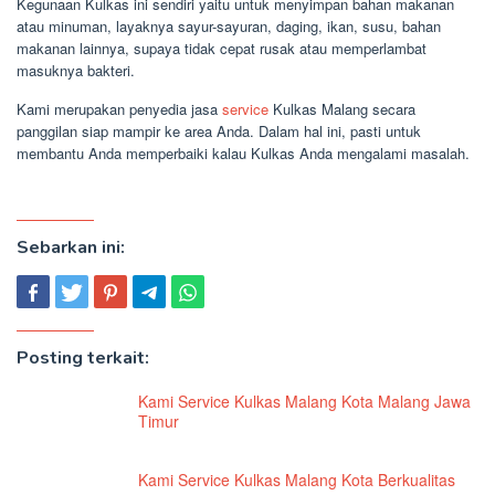
Kegunaan Kulkas ini sendiri yaitu untuk menyimpan bahan makanan
atau minuman, layaknya sayur-sayuran, daging, ikan, susu, bahan
makanan lainnya, supaya tidak cepat rusak atau memperlambat
masuknya bakteri.
Kami merupakan penyedia jasa
service
Kulkas Malang secara
panggilan siap mampir ke area Anda. Dalam hal ini, pasti untuk
membantu Anda memperbaiki kalau Kulkas Anda mengalami masalah.
Sebarkan ini:
Posting terkait:
Kami Service Kulkas Malang Kota Malang Jawa
Timur
Kami Service Kulkas Malang Kota Berkualitas