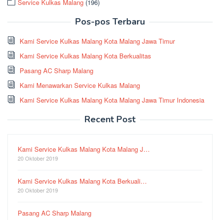
Service Kulkas Malang
(196)
Pos-pos Terbaru
Kami Service Kulkas Malang Kota Malang Jawa Timur
Kami Service Kulkas Malang Kota Berkualitas
Pasang AC Sharp Malang
Kami Menawarkan Service Kulkas Malang
Kami Service Kulkas Malang Kota Malang Jawa Timur Indonesia
Recent Post
Kami Service Kulkas Malang Kota Malang J…
20 Oktober 2019
Kami Service Kulkas Malang Kota Berkuali…
20 Oktober 2019
Pasang AC Sharp Malang