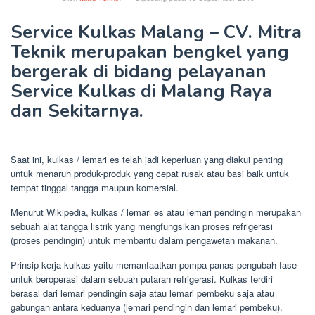
Service Kulkas Malang – CV. Mitra
Teknik merupakan bengkel yang
bergerak di bidang pelayanan
Service Kulkas di Malang Raya
dan Sekitarnya.
Saat ini, kulkas / lemari es telah jadi keperluan yang diakui penting
untuk menaruh produk-produk yang cepat rusak atau basi baik untuk
tempat tinggal tangga maupun komersial.
Menurut Wikipedia, kulkas / lemari es atau lemari pendingin merupakan
sebuah alat tangga listrik yang mengfungsikan proses refrigerasi
(proses pendingin) untuk membantu dalam pengawetan makanan.
Prinsip kerja kulkas yaitu memanfaatkan pompa panas pengubah fase
untuk beroperasi dalam sebuah putaran refrigerasi. Kulkas terdiri
berasal dari lemari pendingin saja atau lemari pembeku saja atau
gabungan antara keduanya (lemari pendingin dan lemari pembeku).