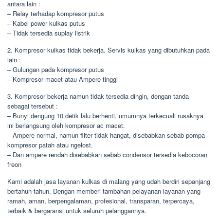
antara lain :
– Relay terhadap kompresor putus
– Kabel power kulkas putus
– Tidak tersedia suplay listrik
2. Kompresor kulkas tidak bekerja. Servis kulkas yang dibutuhkan pada
lain :
– Gulungan pada kompresor putus
– Kompresor macet atau Ampere tinggi
3. Kompresor bekerja namun tidak tersedia dingin, dengan tanda
sebagai tersebut :
– Bunyi dengung 10 detik lalu berhenti, umumnya terkecuali rusaknya
ini berlangsung oleh kompresor ac macet.
– Ampere normal, namun filter tidak hangat, disebabkan sebab pompa
kompresor patah atau ngelost.
– Dan ampere rendah disebabkan sebab condensor tersedia kebocoran
freon
Kami adalah jasa layanan kulkas di malang yang udah berdiri sepanjang
bertahun-tahun. Dengan memberi tambahan pelayanan layanan yang
ramah, aman, berpengalaman, profesional, transparan, terpercaya,
terbaik & bergaransi untuk seluruh pelanggannya.