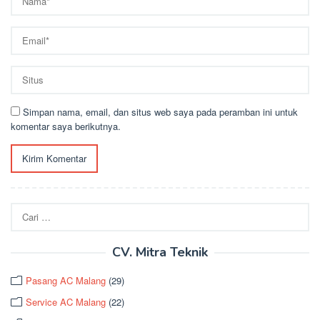
Simpan nama, email, dan situs web saya pada peramban ini untuk
komentar saya berikutnya.
Cari
untuk:
CV. Mitra Teknik
Pasang AC Malang
(29)
Service AC Malang
(22)