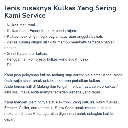
Jenis rusaknya Kulkas Yang Sering
Kami Service
• Kulkas mati total.
• Kulkas bocor Freon/ ketusuk benda tajam.
• Kulkas tidak dingin, baik bagian atas atau anggota bawah.
• kulkas kurang dingin/ air tidak mampu membeku terhadap bagian
freezer.
• Ganti Evaporator kulkas.
• Penggantian kompresor kulkas yang sudah rusak.
• Dll.
Kami jasa pelayanan kulkas malang siap datang ke alamat Anda, Anda
tidak wajib sibuk untuk antarkan ke area perbaikan kulkas.
Anda berdomisili di Malang dan tengah mencari jasa service kulkas?
Jika iya,, maka anda mampir terhadap website yang tepat.
Kami mengerti pentingnya alat elektronik yang satu ini, yakni Kulkas,
Freezer, Chiller, dan termasuk Show Case untuk menaruh bahan
makanan di area Anda agar bisa digunakan untuk sebagian hari ke
depan.