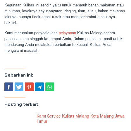
Kegunaan Kulkas ini sendiri yaitu untuk menaruh bahan makanan atau
minuman, layaknya sayur-sayuran, daging, ikan, susu, bahan makanan
lainnya, supaya tidak cepat rusak atau memperlambat masuknya
bakteri.
Kami merupakan penyedia jasa
pelayanan
Kulkas Malang secara
panggilan siap singgah ke tempat Anda. Dalam perihal ini, pasti untuk
mendukung Anda melakukan perbaikan terkecuali Kulkas Anda
mengalami masalah.
Sebarkan ini:
Posting terkait:
Kami Service Kulkas Malang Kota Malang Jawa
Timur