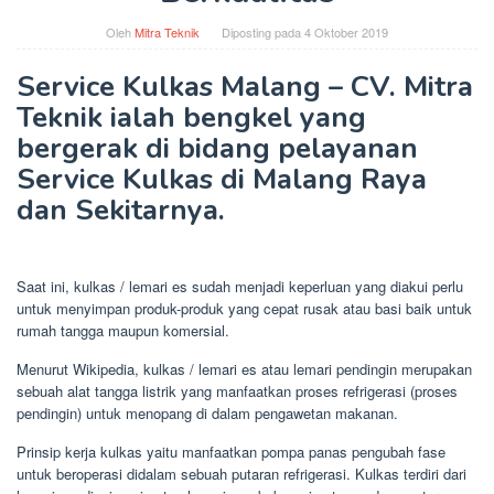
Oleh
Mitra Teknik
Diposting pada
4 Oktober 2019
Service Kulkas Malang – CV. Mitra
Teknik ialah bengkel yang
bergerak di bidang pelayanan
Service Kulkas di Malang Raya
dan Sekitarnya.
Saat ini, kulkas / lemari es sudah menjadi keperluan yang diakui perlu
untuk menyimpan produk-produk yang cepat rusak atau basi baik untuk
rumah tangga maupun komersial.
Menurut Wikipedia, kulkas / lemari es atau lemari pendingin merupakan
sebuah alat tangga listrik yang manfaatkan proses refrigerasi (proses
pendingin) untuk menopang di dalam pengawetan makanan.
Prinsip kerja kulkas yaitu manfaatkan pompa panas pengubah fase
untuk beroperasi didalam sebuah putaran refrigerasi. Kulkas terdiri dari