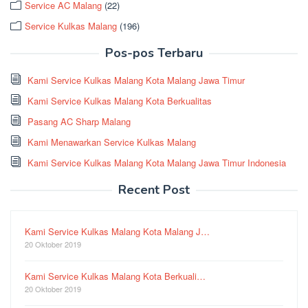
Service AC Malang
(22)
Service Kulkas Malang
(196)
Pos-pos Terbaru
Kami Service Kulkas Malang Kota Malang Jawa Timur
Kami Service Kulkas Malang Kota Berkualitas
Pasang AC Sharp Malang
Kami Menawarkan Service Kulkas Malang
Kami Service Kulkas Malang Kota Malang Jawa Timur Indonesia
Recent Post
Kami Service Kulkas Malang Kota Malang J…
20 Oktober 2019
Kami Service Kulkas Malang Kota Berkuali…
20 Oktober 2019