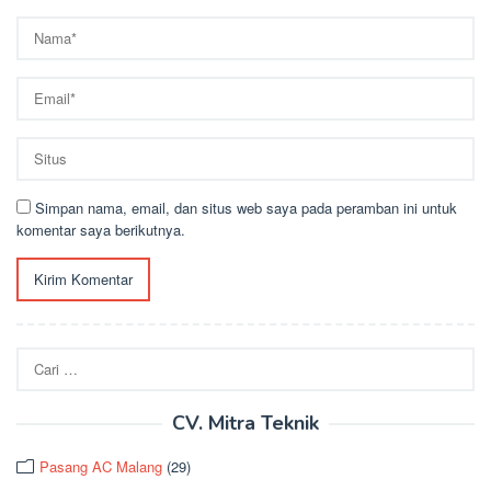
Simpan nama, email, dan situs web saya pada peramban ini untuk
komentar saya berikutnya.
Cari
untuk:
CV. Mitra Teknik
Pasang AC Malang
(29)