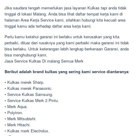
Jika saudara tengah memerlukan jasa layanan Kulkas tapi anda tidak
tinggal di lokasi Malang. Anda bisa lihat daftar tempat kerja kami di
halaman Area Kerja Service kami, silahkan hubungi kita kecuali area
tinggal kamu ada terhadap daftar area kerja kami.
Perlu kamu ketahui garansi ini berlaku untuk kerusakan yang kita
perbaiki, diluar dari rusaknya yang kami perbaiki maka garansi ini tidak
bisa berlaku. Untuk keterangan lebih lengkap berkenaan Garansi, anda
bisa menghubungi kami.
Jasa Service Kulkas Di malang Semua Merk
Berikut adalah brand kulkas yang sering kami service diantaranya
:
• Kulkas merek Sharp.
• Kulkas merek Panasonic.
• Service Kulkas Samsung.
• Service Kulkas Merk 2 Pintu.
• Merk Aqua.
• Polytron.
• Merk Mitsubishi.
• Merk Hitachi.
• Kulkas merk Electrolux.