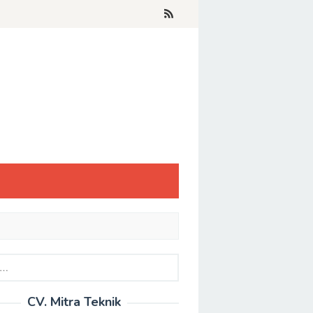
CV. Mitra Teknik