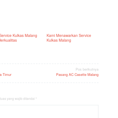
Service Kulkas Malang
Kami Menawarkan Service
erkualitas
Kulkas Malang
Pos berikutnya
a Timur
Pasang AC Casette Malang
uas yang wajib ditandai
*