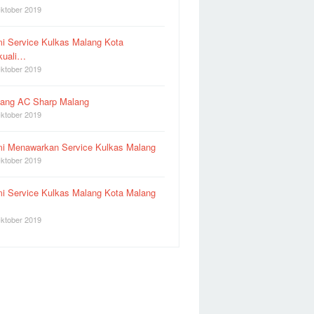
ktober 2019
i Service Kulkas Malang Kota
kuali…
ktober 2019
ang AC Sharp Malang
ktober 2019
i Menawarkan Service Kulkas Malang
ktober 2019
i Service Kulkas Malang Kota Malang
ktober 2019