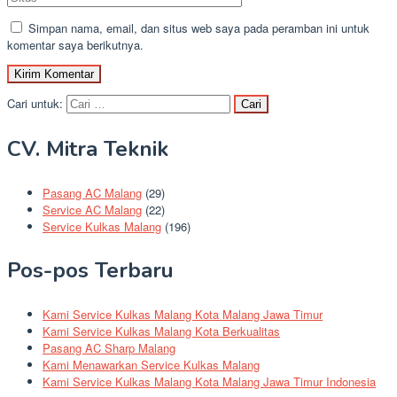
Simpan nama, email, dan situs web saya pada peramban ini untuk
komentar saya berikutnya.
Cari untuk:
CV. Mitra Teknik
Pasang AC Malang
(29)
Service AC Malang
(22)
Service Kulkas Malang
(196)
Pos-pos Terbaru
Kami Service Kulkas Malang Kota Malang Jawa Timur
Kami Service Kulkas Malang Kota Berkualitas
Pasang AC Sharp Malang
Kami Menawarkan Service Kulkas Malang
Kami Service Kulkas Malang Kota Malang Jawa Timur Indonesia