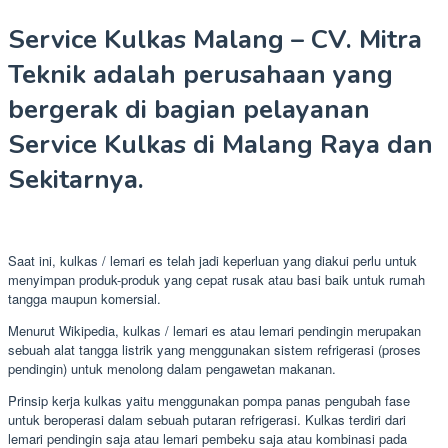
Service Kulkas Malang – CV. Mitra
Teknik adalah perusahaan yang
bergerak di bagian pelayanan
Service Kulkas di Malang Raya dan
Sekitarnya.
Saat ini, kulkas / lemari es telah jadi keperluan yang diakui perlu untuk
menyimpan produk-produk yang cepat rusak atau basi baik untuk rumah
tangga maupun komersial.
Menurut Wikipedia, kulkas / lemari es atau lemari pendingin merupakan
sebuah alat tangga listrik yang menggunakan sistem refrigerasi (proses
pendingin) untuk menolong dalam pengawetan makanan.
Prinsip kerja kulkas yaitu menggunakan pompa panas pengubah fase
untuk beroperasi dalam sebuah putaran refrigerasi. Kulkas terdiri dari
lemari pendingin saja atau lemari pembeku saja atau kombinasi pada