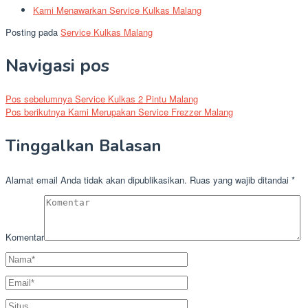
Kami Menawarkan Service Kulkas Malang
Posting pada
Service Kulkas Malang
Navigasi pos
Pos sebelumnya
Service Kulkas 2 Pintu Malang
Pos berikutnya
Kami Merupakan Service Frezzer Malang
Tinggalkan Balasan
Alamat email Anda tidak akan dipublikasikan.
Ruas yang wajib ditandai
*
Komentar