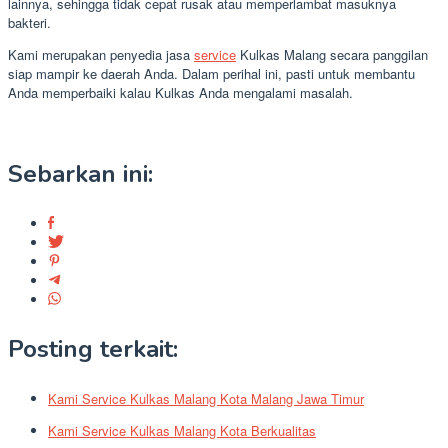
lainnya, sehingga tidak cepat rusak atau memperlambat masuknya
bakteri.
Kami merupakan penyedia jasa
service
Kulkas Malang secara panggilan
siap mampir ke daerah Anda. Dalam perihal ini, pasti untuk membantu
Anda memperbaiki kalau Kulkas Anda mengalami masalah.
Sebarkan ini:
Posting terkait:
Kami Service Kulkas Malang Kota Malang Jawa Timur
Kami Service Kulkas Malang Kota Berkualitas