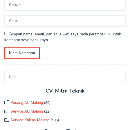
Simpan nama, email, dan situs web saya pada peramban ini untuk
komentar saya berikutnya.
Cari
untuk:
CV. Mitra Teknik
Pasang AC Malang
(29)
Service AC Malang
(22)
Service Kulkas Malang
(196)