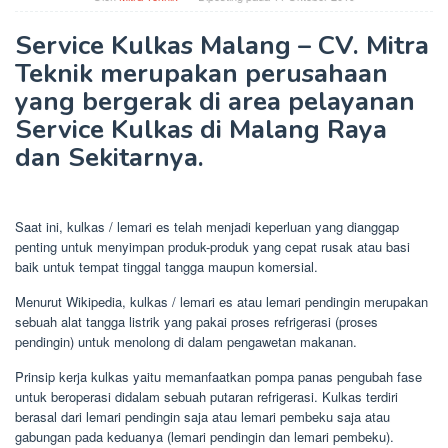
Service Kulkas Malang – CV. Mitra
Teknik merupakan perusahaan
yang bergerak di area pelayanan
Service Kulkas di Malang Raya
dan Sekitarnya.
Saat ini, kulkas / lemari es telah menjadi keperluan yang dianggap
penting untuk menyimpan produk-produk yang cepat rusak atau basi
baik untuk tempat tinggal tangga maupun komersial.
Menurut Wikipedia, kulkas / lemari es atau lemari pendingin merupakan
sebuah alat tangga listrik yang pakai proses refrigerasi (proses
pendingin) untuk menolong di dalam pengawetan makanan.
Prinsip kerja kulkas yaitu memanfaatkan pompa panas pengubah fase
untuk beroperasi didalam sebuah putaran refrigerasi. Kulkas terdiri
berasal dari lemari pendingin saja atau lemari pembeku saja atau
gabungan pada keduanya (lemari pendingin dan lemari pembeku).