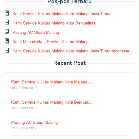
Pos-pos Terbaru
Kami Service Kulkas Malang Kota Malang Jawa Timur
Kami Service Kulkas Malang Kota Berkualitas
Pasang AC Sharp Malang
Kami Menawarkan Service Kulkas Malang
Kami Service Kulkas Malang Kota Malang Jawa Timur Indonesia
Recent Post
Kami Service Kulkas Malang Kota Malang J…
20 Oktober 2019
Kami Service Kulkas Malang Kota Berkuali…
20 Oktober 2019
Pasang AC Sharp Malang
19 Oktober 2019