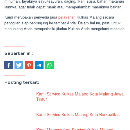
minuman, layaknya sayur-sayuran, daging, ikan, susu, bahan makanan
lainnya, agar tidak cepat rusak atau memperlambat masuknya bakteri.
Kami merupakan penyedia jasa
pelayanan
Kulkas Malang secara
panggilan siap berkunjung ke tempat Anda. Dalam hal ini, pasti untuk
menunjang Anda memperbaiki jikalau Kulkas Anda mengalami masalah.
Sebarkan ini:
Posting terkait:
Kami Service Kulkas Malang Kota Malang Jawa
Timur
Kami Service Kulkas Malang Kota Berkualitas
Kami Menawarkan Service Kulkas Malang