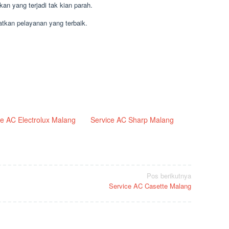
n yang terjadi tak kian parah.
tkan pelayanan yang terbaik.
ce AC Electrolux Malang
Service AC Sharp Malang
Pos berikutnya
Service AC Casette Malang