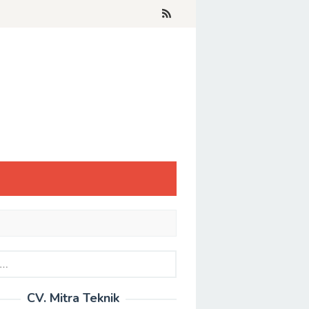
CV. Mitra Teknik