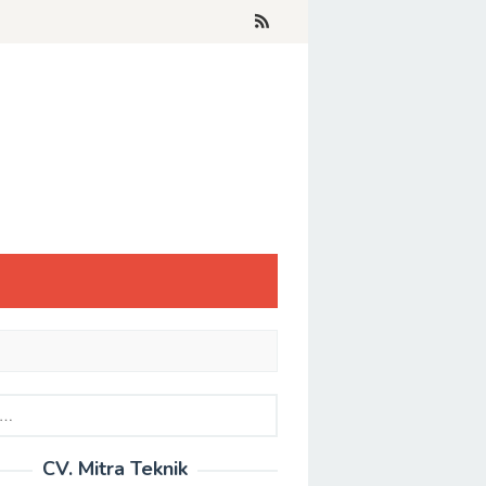
CV. Mitra Teknik