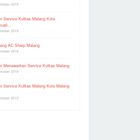
ktober 2019
i Service Kulkas Malang Kota
kuali…
ktober 2019
ang AC Sharp Malang
ktober 2019
i Menawarkan Service Kulkas Malang
ktober 2019
i Service Kulkas Malang Kota Malang
ktober 2019