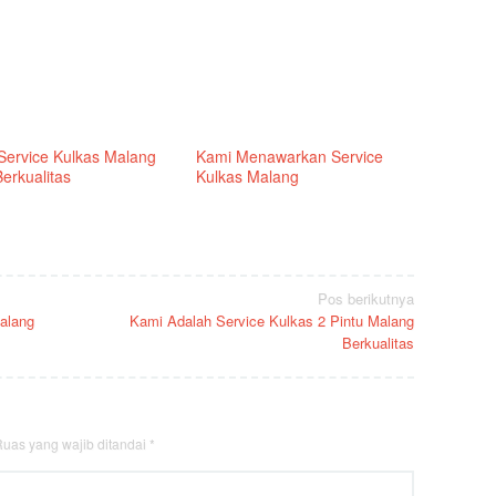
Service Kulkas Malang
Kami Menawarkan Service
erkualitas
Kulkas Malang
Pos berikutnya
alang
Kami Adalah Service Kulkas 2 Pintu Malang
Berkualitas
uas yang wajib ditandai
*