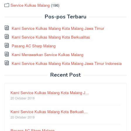
Service Kulkas Malang
(196)
Pos-pos Terbaru
Kami Service Kulkas Malang Kota Malang Jawa Timur
Kami Service Kulkas Malang Kota Berkualitas
Pasang AC Sharp Malang
Kami Menawarkan Service Kulkas Malang
Kami Service Kulkas Malang Kota Malang Jawa Timur Indonesia
Recent Post
Kami Service Kulkas Malang Kota Malang J…
20 Oktober 2019
Kami Service Kulkas Malang Kota Berkuali…
20 Oktober 2019
Pasang AC Sharp Malang