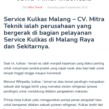
Oleh
Mitra Teknik
Diposting pada
8 September 2019
Service Kulkas Malang – CV. Mitra
Teknik ialah perusahaan yang
bergerak di bagian pelayanan
Service Kulkas di Malang Raya
dan Sekitarnya.
Saat ini, kulkas / lemari es udah menjadi keperluan yang diakui penting
untuk menyimpan produk-produk yang cepat rusak atau basi baik untuk
tempat tinggal tangga maupun komersial.
Menurut Wikipedia, kulkas / lemari es atau lemari pendingin merupakan
sebuah alat tangga listrik yang memakai sistem refrigerasi (proses
pendingin) untuk mendukung didalam pengawetan makanan.
Prinsip kerja kulkas yaitu menggunakan pompa panas pengubah fase
untuk beroperasi didalam sebuah putaran refrigerasi. Kulkas terdiri dari