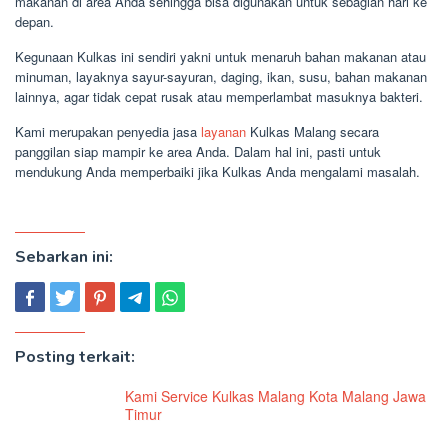
makanan di area Anda sehingga bisa digunakan untuk sebagian hari ke
depan.
Kegunaan Kulkas ini sendiri yakni untuk menaruh bahan makanan atau
minuman, layaknya sayur-sayuran, daging, ikan, susu, bahan makanan
lainnya, agar tidak cepat rusak atau memperlambat masuknya bakteri.
Kami merupakan penyedia jasa
layanan
Kulkas Malang secara
panggilan siap mampir ke area Anda. Dalam hal ini, pasti untuk
mendukung Anda memperbaiki jika Kulkas Anda mengalami masalah.
Sebarkan ini:
Posting terkait:
Kami Service Kulkas Malang Kota Malang Jawa
Timur