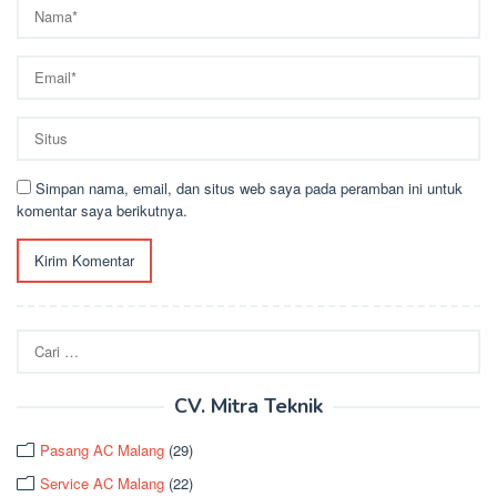
Simpan nama, email, dan situs web saya pada peramban ini untuk
komentar saya berikutnya.
Cari
untuk:
CV. Mitra Teknik
Pasang AC Malang
(29)
Service AC Malang
(22)