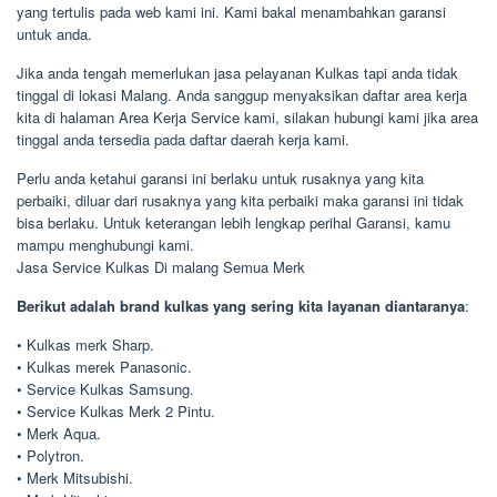
yang tertulis pada web kami ini. Kami bakal menambahkan garansi
untuk anda.
Jika anda tengah memerlukan jasa pelayanan Kulkas tapi anda tidak
tinggal di lokasi Malang. Anda sanggup menyaksikan daftar area kerja
kita di halaman Area Kerja Service kami, silakan hubungi kami jika area
tinggal anda tersedia pada daftar daerah kerja kami.
Perlu anda ketahui garansi ini berlaku untuk rusaknya yang kita
perbaiki, diluar dari rusaknya yang kita perbaiki maka garansi ini tidak
bisa berlaku. Untuk keterangan lebih lengkap perihal Garansi, kamu
mampu menghubungi kami.
Jasa Service Kulkas Di malang Semua Merk
Berikut adalah brand kulkas yang sering kita layanan diantaranya
:
• Kulkas merk Sharp.
• Kulkas merek Panasonic.
• Service Kulkas Samsung.
• Service Kulkas Merk 2 Pintu.
• Merk Aqua.
• Polytron.
• Merk Mitsubishi.