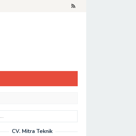
CV. Mitra Teknik