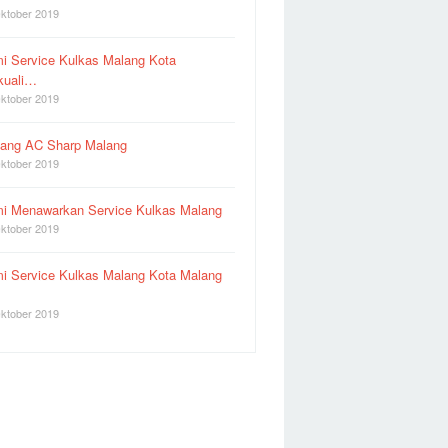
ktober 2019
i Service Kulkas Malang Kota
kuali…
ktober 2019
ang AC Sharp Malang
ktober 2019
i Menawarkan Service Kulkas Malang
ktober 2019
i Service Kulkas Malang Kota Malang
ktober 2019