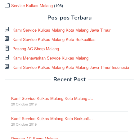
Service Kulkas Malang
(196)
Pos-pos Terbaru
Kami Service Kulkas Malang Kota Malang Jawa Timur
Kami Service Kulkas Malang Kota Berkualitas
Pasang AC Sharp Malang
Kami Menawarkan Service Kulkas Malang
Kami Service Kulkas Malang Kota Malang Jawa Timur Indonesia
Recent Post
Kami Service Kulkas Malang Kota Malang J…
20 Oktober 2019
Kami Service Kulkas Malang Kota Berkuali…
20 Oktober 2019
Pasang AC Sharp Malang