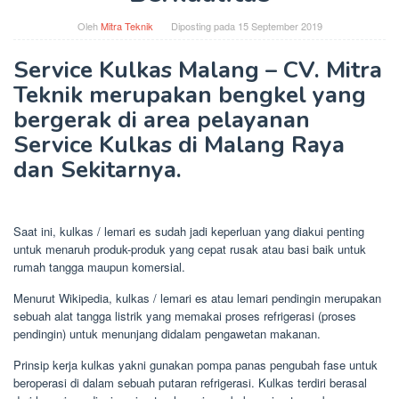
Oleh
Mitra Teknik
Diposting pada
15 September 2019
Service Kulkas Malang – CV. Mitra
Teknik merupakan bengkel yang
bergerak di area pelayanan
Service Kulkas di Malang Raya
dan Sekitarnya.
Saat ini, kulkas / lemari es sudah jadi keperluan yang diakui penting
untuk menaruh produk-produk yang cepat rusak atau basi baik untuk
rumah tangga maupun komersial.
Menurut Wikipedia, kulkas / lemari es atau lemari pendingin merupakan
sebuah alat tangga listrik yang memakai proses refrigerasi (proses
pendingin) untuk menunjang didalam pengawetan makanan.
Prinsip kerja kulkas yakni gunakan pompa panas pengubah fase untuk
beroperasi di dalam sebuah putaran refrigerasi. Kulkas terdiri berasal