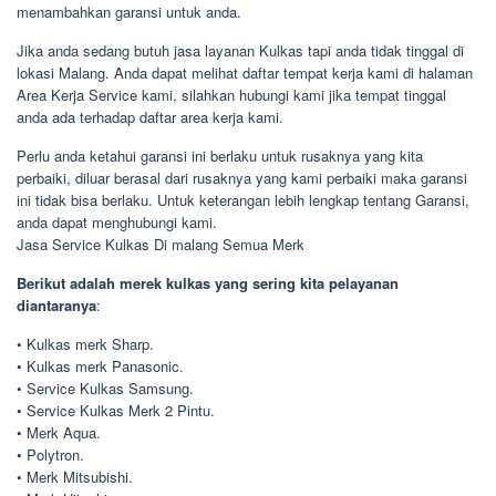
menambahkan garansi untuk anda.
Jika anda sedang butuh jasa layanan Kulkas tapi anda tidak tinggal di
lokasi Malang. Anda dapat melihat daftar tempat kerja kami di halaman
Area Kerja Service kami, silahkan hubungi kami jika tempat tinggal
anda ada terhadap daftar area kerja kami.
Perlu anda ketahui garansi ini berlaku untuk rusaknya yang kita
perbaiki, diluar berasal dari rusaknya yang kami perbaiki maka garansi
ini tidak bisa berlaku. Untuk keterangan lebih lengkap tentang Garansi,
anda dapat menghubungi kami.
Jasa Service Kulkas Di malang Semua Merk
Berikut adalah merek kulkas yang sering kita pelayanan
diantaranya
:
• Kulkas merk Sharp.
• Kulkas merk Panasonic.
• Service Kulkas Samsung.
• Service Kulkas Merk 2 Pintu.
• Merk Aqua.
• Polytron.
• Merk Mitsubishi.