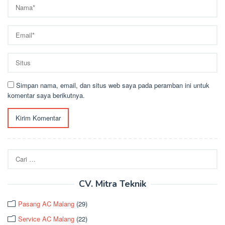
Simpan nama, email, dan situs web saya pada peramban ini untuk
komentar saya berikutnya.
Cari
untuk:
CV. Mitra Teknik
Pasang AC Malang
(29)
Service AC Malang
(22)