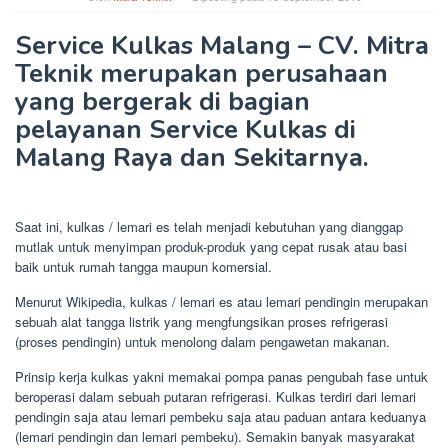
Service Kulkas Malang – CV. Mitra
Teknik merupakan perusahaan
yang bergerak di bagian
pelayanan Service Kulkas di
Malang Raya dan Sekitarnya.
Saat ini, kulkas / lemari es telah menjadi kebutuhan yang dianggap
mutlak untuk menyimpan produk-produk yang cepat rusak atau basi
baik untuk rumah tangga maupun komersial.
Menurut Wikipedia, kulkas / lemari es atau lemari pendingin merupakan
sebuah alat tangga listrik yang mengfungsikan proses refrigerasi
(proses pendingin) untuk menolong dalam pengawetan makanan.
Prinsip kerja kulkas yakni memakai pompa panas pengubah fase untuk
beroperasi dalam sebuah putaran refrigerasi. Kulkas terdiri dari lemari
pendingin saja atau lemari pembeku saja atau paduan antara keduanya
(lemari pendingin dan lemari pembeku). Semakin banyak masyarakat