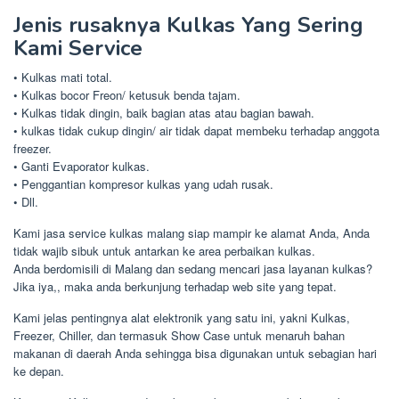
Jenis rusaknya Kulkas Yang Sering
Kami Service
• Kulkas mati total.
• Kulkas bocor Freon/ ketusuk benda tajam.
• Kulkas tidak dingin, baik bagian atas atau bagian bawah.
• kulkas tidak cukup dingin/ air tidak dapat membeku terhadap anggota
freezer.
• Ganti Evaporator kulkas.
• Penggantian kompresor kulkas yang udah rusak.
• Dll.
Kami jasa service kulkas malang siap mampir ke alamat Anda, Anda
tidak wajib sibuk untuk antarkan ke area perbaikan kulkas.
Anda berdomisili di Malang dan sedang mencari jasa layanan kulkas?
Jika iya,, maka anda berkunjung terhadap web site yang tepat.
Kami jelas pentingnya alat elektronik yang satu ini, yakni Kulkas,
Freezer, Chiller, dan termasuk Show Case untuk menaruh bahan
makanan di daerah Anda sehingga bisa digunakan untuk sebagian hari
ke depan.