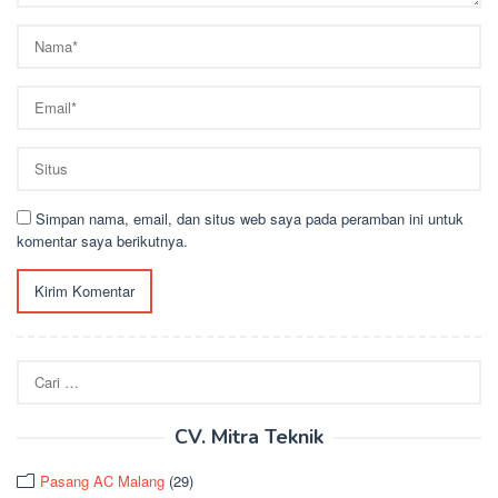
Simpan nama, email, dan situs web saya pada peramban ini untuk
komentar saya berikutnya.
Cari
untuk:
CV. Mitra Teknik
Pasang AC Malang
(29)