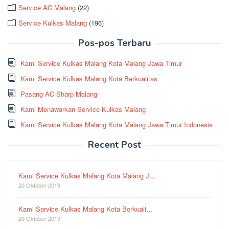
Service AC Malang
(22)
Service Kulkas Malang
(196)
Pos-pos Terbaru
Kami Service Kulkas Malang Kota Malang Jawa Timur
Kami Service Kulkas Malang Kota Berkualitas
Pasang AC Sharp Malang
Kami Menawarkan Service Kulkas Malang
Kami Service Kulkas Malang Kota Malang Jawa Timur Indonesia
Recent Post
Kami Service Kulkas Malang Kota Malang J…
20 Oktober 2019
Kami Service Kulkas Malang Kota Berkuali…
20 Oktober 2019